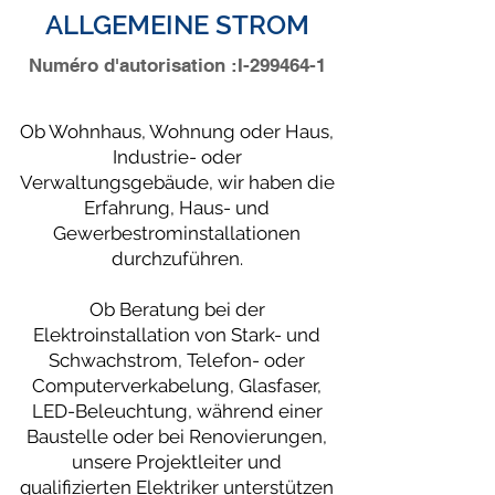
ALLGEMEINE STROM
Numéro d'autorisation :I-299464-1
Ob Wohnhaus, Wohnung oder Haus,
Industrie- oder
Verwaltungsgebäude, wir haben die
Erfahrung, Haus- und
Gewerbestrominstallationen
durchzuführen.
Ob Beratung bei der
Elektroinstallation von Stark- und
Schwachstrom, Telefon- oder
Computerverkabelung, Glasfaser,
LED-Beleuchtung, während einer
Baustelle oder bei Renovierungen,
unsere Projektleiter und
qualifizierten Elektriker unterstützen