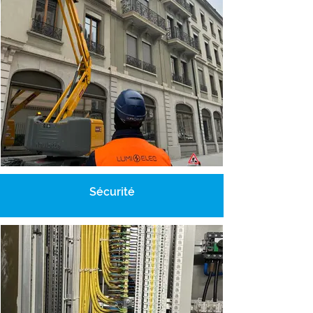
Sécurité