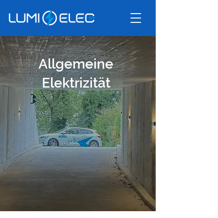
Allgemeine
Elektrizität