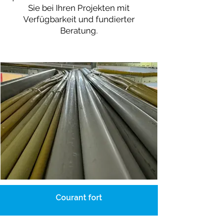
Sie bei Ihren Projekten mit
Verfügbarkeit und fundierter
Beratung.
Courant fort