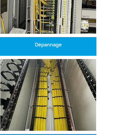
Dépannage